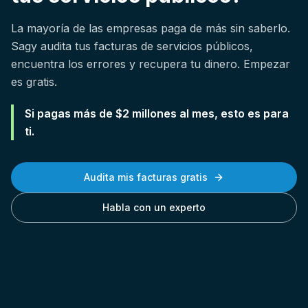
La mayoría de las empresas paga de más sin saberlo.
Sagy audita tus facturas de servicios públicos,
encuentra los errores y recupera tu dinero. Empezar
es gratis.
Si pagas más de $2 millones al mes, esto es para
ti.
Audita mis facturas gratis
Habla con un experto